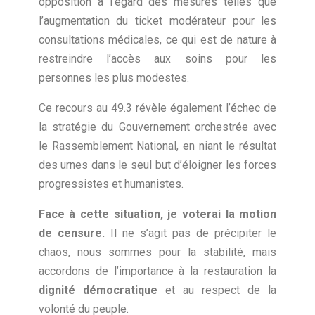
opposition à l’égard des mesures telles que
l’augmentation du ticket modérateur pour les
consultations médicales, ce qui est de nature à
restreindre l’accès aux soins pour les
personnes les plus modestes.
Ce recours au 49.3 révèle également l’échec de
la stratégie du Gouvernement orchestrée avec
le Rassemblement National, en niant le résultat
des urnes dans le seul but d’éloigner les forces
progressistes et humanistes.
Face à cette situation, je voterai la motion
de censure.
Il ne s’agit pas de précipiter le
chaos, nous sommes pour la stabilité, mais
accordons de l’importance à la restauration la
dignité démocratique
et au respect de la
volonté du peuple.