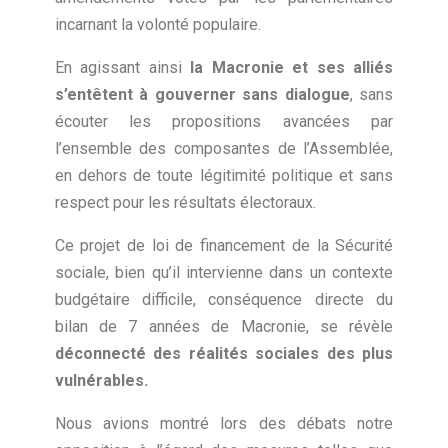
incarnant la volonté populaire.
En agissant ainsi
la Macronie et ses alliés
s’entêtent à gouverner sans dialogue
, sans
écouter les propositions avancées par
l’ensemble des composantes de l’Assemblée,
en dehors de toute légitimité politique et sans
respect pour les résultats électoraux.
Ce projet de loi de financement de la Sécurité
sociale, bien qu’il intervienne dans un contexte
budgétaire difficile, conséquence directe du
bilan de 7 années de Macronie, se révèle
déconnecté des réalités sociales des plus
vulnérables.
Nous avions montré lors des débats notre