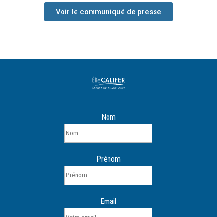
Voir le communiqué de presse
Nom
Prénom
Email