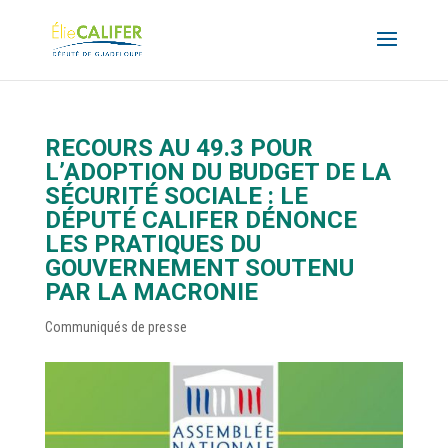
RECOURS AU 49.3 POUR
L’ADOPTION DU BUDGET DE LA
SÉCURITÉ SOCIALE : LE
DÉPUTÉ CALIFER DÉNONCE
LES PRATIQUES DU
GOUVERNEMENT SOUTENU
PAR LA MACRONIE
Communiqués de presse