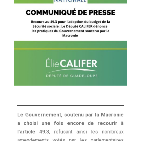
Le Gouvernement, soutenu par la Macronie
a choisi une fois encore de recourir à
l’article 49.3
, refusant ainsi les nombreux
amendements votés par les parlementaires