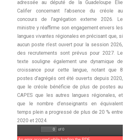
adressée au député de la Guadeloupe Elie
Califer concernant l’absence du créole au
concours de l’agrégation externe 2026
.
Le
ministre y réaffirme son engagement envers les
langues vivantes régionales en précisant que, si
aucun poste n’est ouvert pour la session 2026,
des recrutements sont prévus pour 2027
.
Le
texte souligne également une dynamique de
croissance pour cette langue, notant que 8
postes d’agrégés ont été ouverts depuis 2020,
que le créole bénéficie de plus de postes au
CAPES que les autres langues régionales, et
que le nombre d’enseignants en équivalent
temps plein a progressé de plus de 20 % entre
2020 et 2024
.