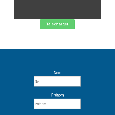
Télécharger
Nom
Prénom