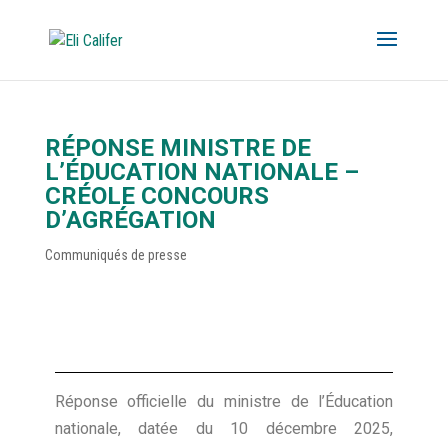
RÉPONSE MINISTRE DE
L’ÉDUCATION NATIONALE –
CRÉOLE CONCOURS
D’AGRÉGATION
Communiqués de presse
Réponse officielle du ministre de l’Éducation
nationale, datée du 10 décembre 2025,