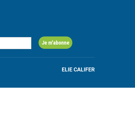
ELIE CALIFER