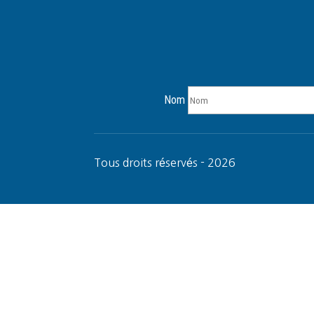
Nom
Tous droits réservés - 2026