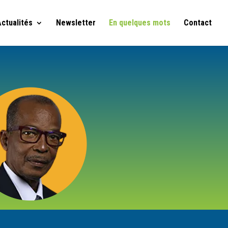
Actualités
Newsletter
En quelques mots
Contact