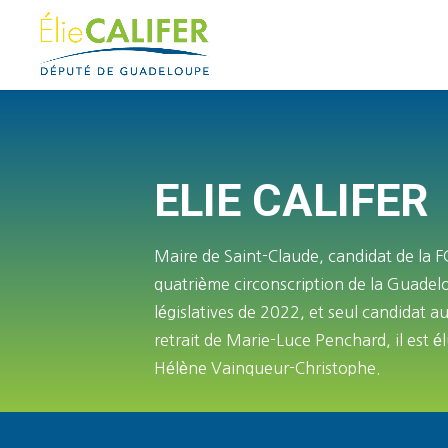
ELIE CALIFER
Maire de Saint-Claude, candidat de la 
quatrième circonscription de la Guadel
législatives de 2022, et seul candidat a
retrait de Marie-Luce Penchard, il est é
Hélène Vainqueur-Christophe.