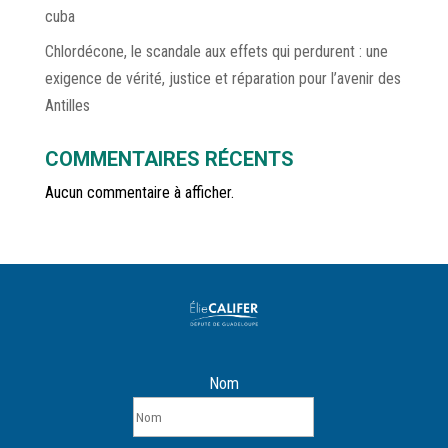
cuba
Chlordécone, le scandale aux effets qui perdurent : une
exigence de vérité, justice et réparation pour l’avenir des
Antilles
COMMENTAIRES RÉCENTS
Aucun commentaire à afficher.
Nom