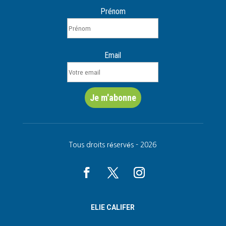
Prénom
Email
Tous droits réservés - 2026
ELIE CALIFER