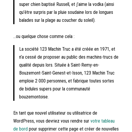
super chien baptisé Russell, et j’aime la vodka (ainsi
qu’être surpris par la pluie soudaine lors de longues
balades sur la plage au coucher du soleil).
…ou quelque chose comme cela :
La société 123 Machin Truc a été créée en 1971, et
n’a cessé de proposer au public des machins-trucs de
qualité depuis lors. Située à Saint-Remy-en-
Bouzemont-Saint-Genest-et-Isson, 123 Machin Truc
emploie 2 000 personnes, et fabrique toutes sortes
de bidules supers pour la communauté
bouzemontoise.
En tant que nouvel utilisateur ou utilisatrice de
WordPress, vous devriez vous rendre sur
votre tableau
de bord
pour supprimer cette page et créer de nouvelles