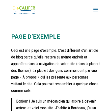
PAGE D’EXEMPLE
Ceci est une page d’exemple. C’est différent d’un article
de blog parce qu’elle restera au même endroit et
apparaîtra dans la navigation de votre site (dans la plupart
des thèmes). La plupart des gens commencent par une
page « À propos » qui les présente aux personnes
visitant le site. Cela pourrait ressembler à quelque chose
comme cela :
Bonjour ! Je suis un mécanicien qui aspire à devenir
acteur, et voici mon site. J’habite à Bordeaux, j’ai un