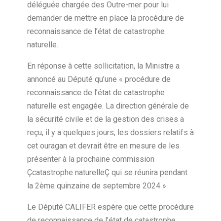
déléguée chargée des Outre-mer pour lui
demander de mettre en place la procédure de
reconnaissance de l’état de catastrophe
naturelle.
En réponse à cette sollicitation, la Ministre a
annoncé au Député qu’une « procédure de
reconnaissance de l’état de catastrophe
naturelle est engagée. La direction générale de
la sécurité civile et de la gestion des crises a
reçu, il y a quelques jours, les dossiers relatifs à
cet ouragan et devrait être en mesure de les
présenter à la prochaine commission
Çcatastrophe naturelleÇ qui se réunira pendant
la 2
ème
quinzaine de septembre 2024 ».
Le Député CALIFER espère que cette procédure
de reconnaissance de l’état de catastrophe