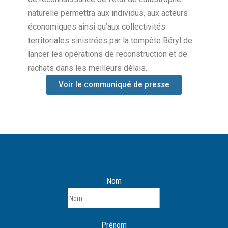
naturelle permettra aux individus, aux acteurs
économiques ainsi qu’aux collectivités
territoriales sinistrées par la tempête Béryl de
lancer les opérations de reconstruction et de
rachats dans les meilleurs délais.
Voir le communiqué de presse
Nom
Prénom