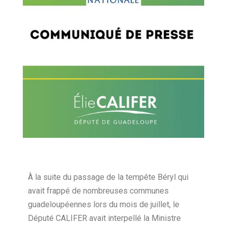
À la suite du passage de la tempête Béryl qui
avait frappé de nombreuses communes
guadeloupéennes lors du mois de juillet, le
Député CALIFER avait interpellé la Ministre