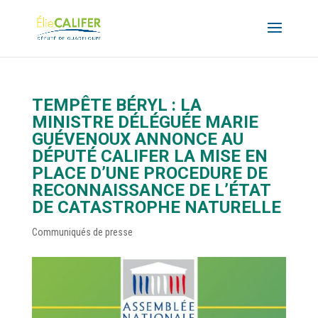
TEMPÊTE BÉRYL : LA
MINISTRE DÉLÉGUÉE MARIE
GUÉVENOUX ANNONCE AU
DÉPUTÉ CALIFER LA MISE EN
PLACE D’UNE PROCEDURE DE
RECONNAISSANCE DE L’ÉTAT
DE CATASTROPHE NATURELLE
Communiqués de presse