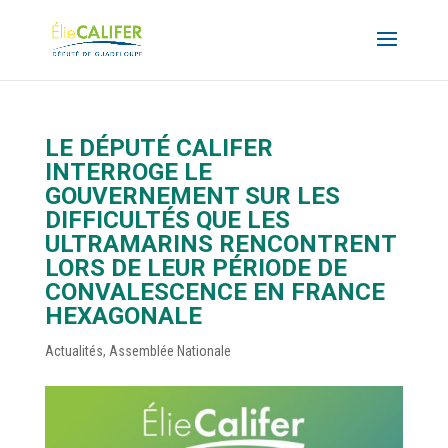
LE DÉPUTÉ CALIFER
INTERROGE LE
GOUVERNEMENT SUR LES
DIFFICULTÉS QUE LES
ULTRAMARINS RENCONTRENT
LORS DE LEUR PÉRIODE DE
CONVALESCENCE EN FRANCE
HEXAGONALE
Actualités
,
Assemblée Nationale