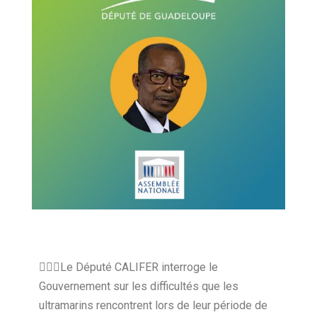
👨🏽‍⚕️Le Député CALIFER interroge le
Gouvernement sur les difficultés que les
ultramarins rencontrent lors de leur période de