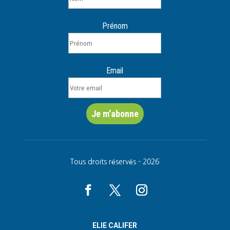
Prénom
Email
Tous droits réservés - 2026
ELIE CALIFER