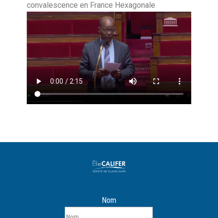
convalescence en France Hexagonale
Nom